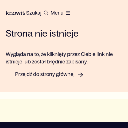
Do strony głównej Knowit
Szukaj
Menu
Strona nie istnieje
Wygląda na to, że kliknięty przez Ciebie link nie
istnieje lub został błędnie zapisany.
Przejdź do strony głównej