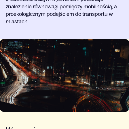
znalezienie równowagi pomiędzy mobilnością, a
proekologicznym podejściem do transportu w
miastach.