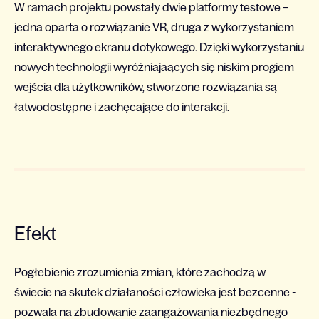
W ramach projektu powstały dwie platformy testowe –
jedna oparta o rozwiązanie VR, druga z wykorzystaniem
interaktywnego ekranu dotykowego. Dzięki wykorzystaniu
nowych technologii wyróżniajaących się niskim progiem
wejścia dla użytkowników, stworzone rozwiązania są
łatwodostępne i zachęcające do interakcji.
Efekt
Pogłebienie zrozumienia zmian, które zachodzą w
świecie na skutek działaności człowieka jest bezcenne -
pozwala na zbudowanie zaangażowania niezbędnego