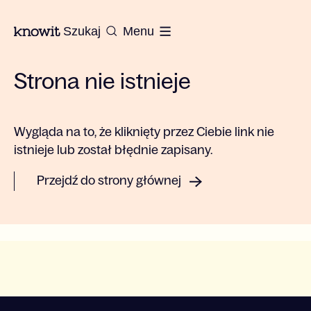
Do strony głównej Knowit
Szukaj
Menu
Strona nie istnieje
Wygląda na to, że kliknięty przez Ciebie link nie
istnieje lub został błędnie zapisany.
Przejdź do strony głównej