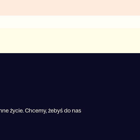
enne życie. Chcemy, żebyś do nas