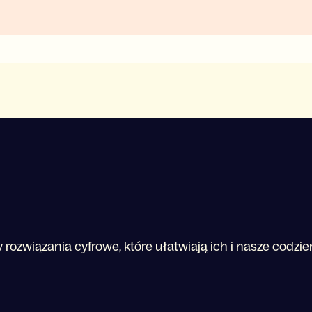
rozwiązania cyfrowe, które ułatwiają ich i nasze codzi